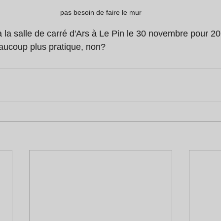
pas besoin de faire le mur
à la salle de carré d'Ars à Le Pin le 30 novembre pour 2
eaucoup plus pratique, non?