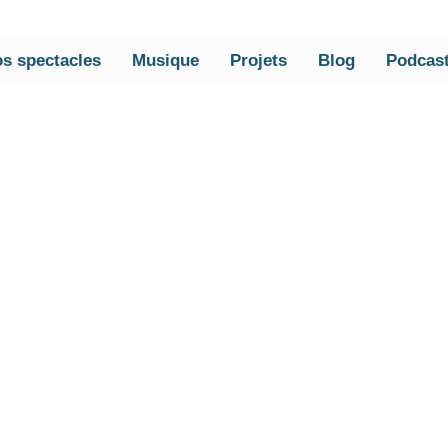
s spectacles
Musique
Projets
Blog
Podcas