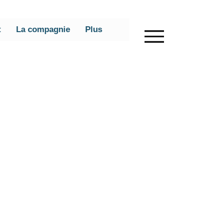
t
La compagnie
Plus