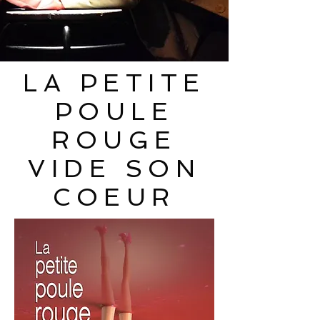
LA PETITE
POULE
ROUGE
VIDE SON
COEUR