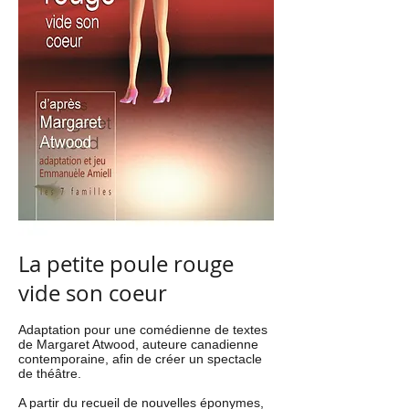
La petite poule rouge
vide son coeur
Adaptation pour une comédienne de textes
de Margaret Atwood, auteure canadienne
contemporaine, afin de créer un spectacle
de théâtre.
A partir du recueil de nouvelles éponymes,