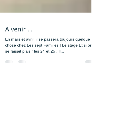
A venir ...
En mars et avril, il se passera toujours quelque
chose chez Les sept Familles ! Le stage Et si on
se faisait plaisir les 24 et 25 . Il...