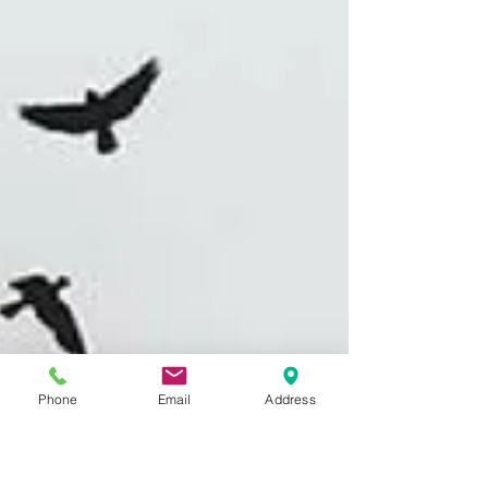
Phone
Email
Address