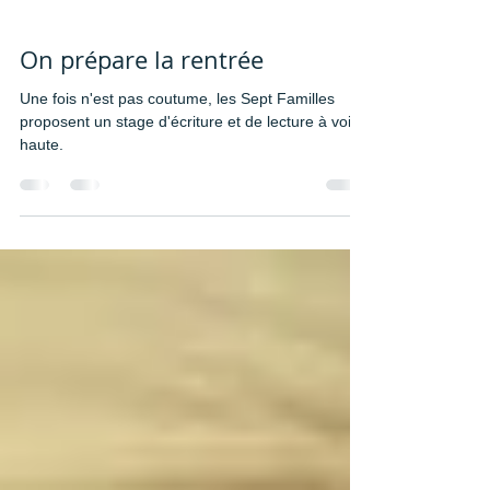
On prépare la rentrée
Une fois n'est pas coutume, les Sept Familles
proposent un stage d'écriture et de lecture à voix
haute.