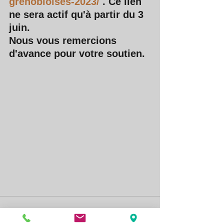
grenobloises-2023/
 . Ce lien 
ne sera actif qu'à partir du 3 
juin.  
Nous vous remercions 
d'avance pour votre soutien.