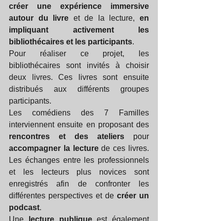
créer une expérience immersive 
autour du livre
 et de la lecture, 
en 
impliquant activement les 
bibliothécaires et les participants
.
Pour réaliser ce projet, les 
bibliothécaires sont invités à choisir 
deux livres. Ces livres sont ensuite 
distribués aux différents groupes 
participants.
Les comédiens des 7 Familles 
interviennent ensuite en proposant des 
rencontres et des ateliers
 pour 
accompagner la lecture 
de ces livres. 
Les échanges entre les professionnels 
et les lecteurs plus novices sont 
enregistrés afin de confronter les 
différentes perspectives et de 
créer un 
podcast
.
Une 
lecture publique
 est également 