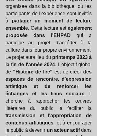
organisée dans la bibliothèque, où les 
participants de l'expérience sont invités 
à 
partager un moment de lecture 
ensemble
. Cette lecture est 
également 
proposée dans l'EHPAD 
qui a 
participé au projet, d'accéder à la 
culture dans leur propre environnement.  
Le projet aura lieu du 
printemps 2023 à 
la fin de l'année 2024
. L'objectif global 
de 
"Histoire de lire"
 est de créer 
des 
espaces de rencontre, d'expression 
artistique et de renforcer les 
échanges et les liens sociaux.
 Il 
cherche à rapprocher les œuvres 
littéraires du public, à faciliter la 
transmission et l'appropriation de 
contenus artistiques
, et à encourager 
le public à devenir 
un acteur actif 
dans 