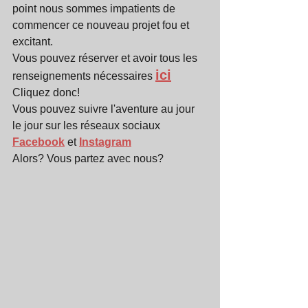
point nous sommes impatients de 
commencer ce nouveau projet fou et 
excitant.
Vous pouvez réserver et avoir tous les 
ici
renseignements nécessaires 
Cliquez donc!
Vous pouvez suivre l'aventure au jour 
le jour sur les réseaux sociaux 
Facebook
 et 
Instagram
Alors? Vous partez avec nous?