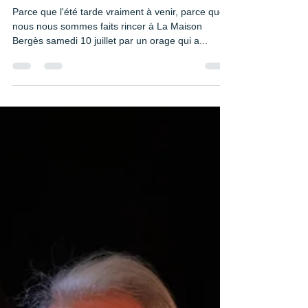
complémentaires
Parce que l'été tarde vraiment à venir, parce que
nous nous sommes faits rincer à La Maison
Bergès samedi 10 juillet par un orage qui a...