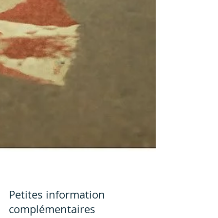
Petites information