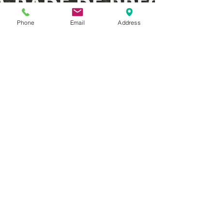
Phone
Email
Address