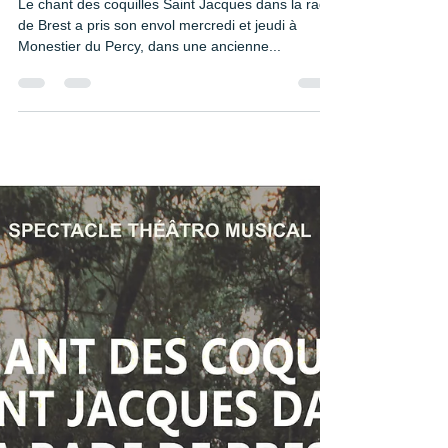
Agenda des prochaines
représentations
Le chant des coquilles Saint Jacques dans la rade
de Brest a pris son envol mercredi et jeudi à
Monestier du Percy, dans une ancienne...