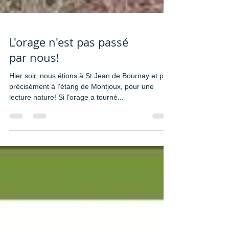
L'orage n'est pas passé
par nous!
Hier soir, nous étions à St Jean de Bournay et plus
précisément à l'étang de Montjoux, pour une
lecture nature! Si l'orage a tourné...