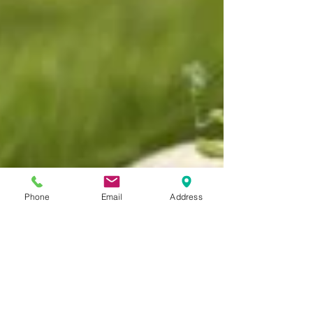
Phone
Email
Address