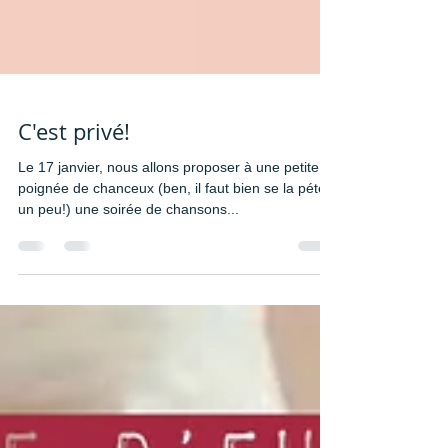
C'est privé!
Le 17 janvier, nous allons proposer à une petite
poignée de chanceux (ben, il faut bien se la péter
un peu!) une soirée de chansons...