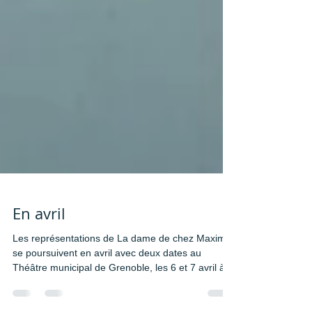
En avril
Les représentations de La dame de chez Maxim
se poursuivent en avril avec deux dates au
Théâtre municipal de Grenoble, les 6 et 7 avril à...