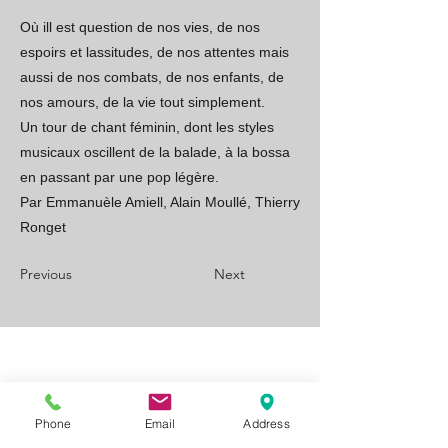
Où ill est question de nos vies, de nos
espoirs et lassitudes, de nos attentes mais
aussi de nos combats, de nos enfants, de
nos amours, de la vie tout simplement.
Un tour de chant féminin, dont les styles
musicaux oscillent de la balade, à la bossa
en passant par une pop légère.
Par Emmanuèle Amiell, Alain Moullé, Thierry
Ronget
Previous
Next
Phone
Email
Address