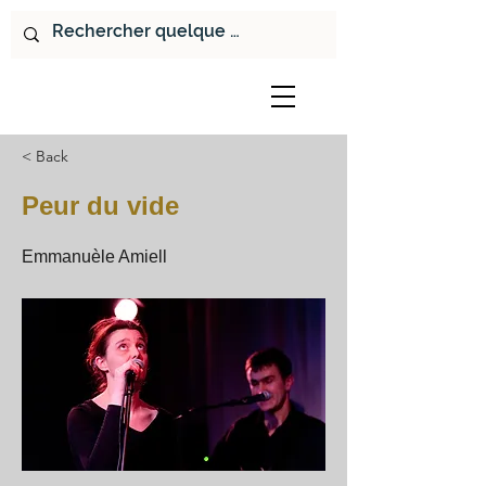
< Back
Peur du vide
Emmanuèle Amiell