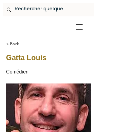
< Back
Gatta Louis
Comédien