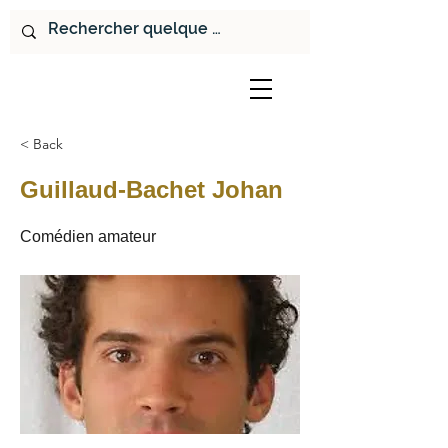
< Back
Guillaud-Bachet Johan
Comédien amateur