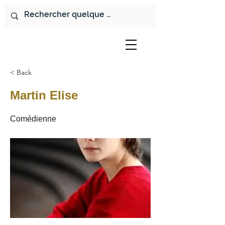
< Back
Martin Elise
Comédienne