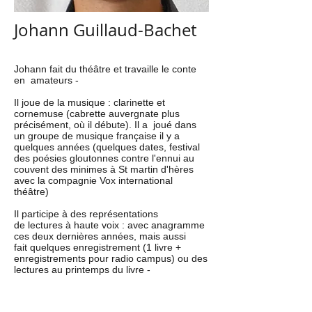
Johann Guillaud-Bachet
Johann fait du théâtre et travaille le conte
en amateurs -
Il joue de la musique : clarinette et
cornemuse (cabrette auvergnate plus
précisément, où il débute). Il a joué dans
un groupe de musique française il y a
quelques années (quelques dates, festival
des poésies gloutonnes contre l'ennui au
couvent des minimes à St martin d'hères
avec la compagnie Vox international
théâtre)
Il participe à des représentations
de lectures à haute voix : avec anagramme
ces deux dernières années, mais aussi
fait quelques enregistrement (1 livre +
enregistrements pour radio campus) ou des
lectures au printemps du livre -