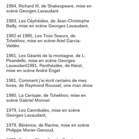
1984, Richard III, de Shakespeare, mise en
scène Georges Lavaudant
1983, Les Céphéides, de Jean-Christophe
Bailly, mise en scène Georges Lavaudant,
1982 et 1985, Les Trois Soeurs, de
Tchekhov, mise en scène Ariel Garcia-
Valdès
1981, Les Géants de la montagne, de L.
Pirandello, mise en scène Georges
Lavaudant1981, Penthésilée, de Kleist,
mise en scène André Engel
1981, Comment j’ai écrit certains de mes
livres, de Raymond Roussel, one man show
1980, La Cerisaie, de Tchekhov, mise en
scène Gabriel Monnet
1979, Les Cannibales, mise en scène
Georges Lavaudant,
1979, Bérénice, de Racine, mise en scène
Philippe Morier-Genoud,