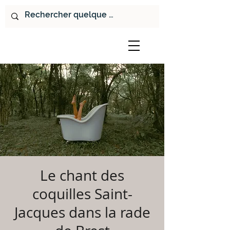
Le chant des
coquilles Saint-
Jacques dans la rade