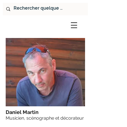
Daniel Martin
Musicien, scénographe et décorateur