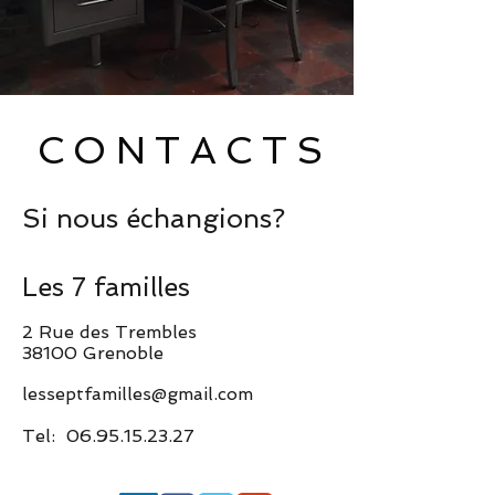
CONTACTS
Si nous échangions?
Les 7 familles
2 Rue des Trembles
38100 Grenoble
lesseptfamilles@gmail.com
Tel:
06.95.15.23.27