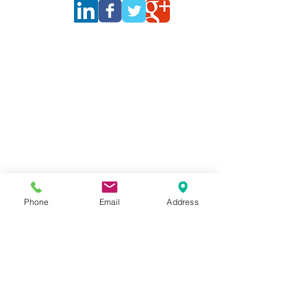
Phone
Email
Address