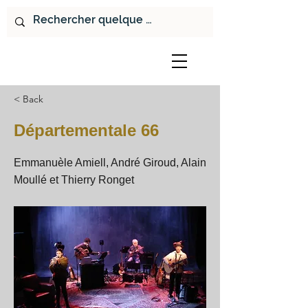
< Back
Départementale 66
Emmanuèle Amiell, André Giroud, Alain
Moullé et Thierry Ronget