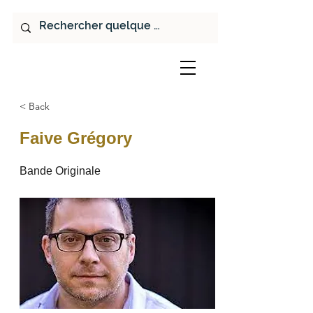
< Back
Faive Grégory
Bande Originale