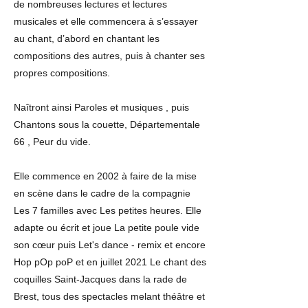
de nombreuses lectures et lectures
musicales et elle commencera à s’essayer
au chant, d’abord en chantant les
compositions des autres, puis à chanter ses
propres compositions.
Naîtront ainsi Paroles et musiques , puis
Chantons sous la couette, Départementale
66 , Peur du vide.
Elle commence en 2002 à faire de la mise
en scène dans le cadre de la compagnie
Les 7 familles avec Les petites heures. Elle
adapte ou écrit et joue La petite poule vide
son cœur puis Let's dance - remix et encore
Hop pOp poP et en juillet 2021 Le chant des
coquilles Saint-Jacques dans la rade de
Brest, tous des spectacles melant théâtre et