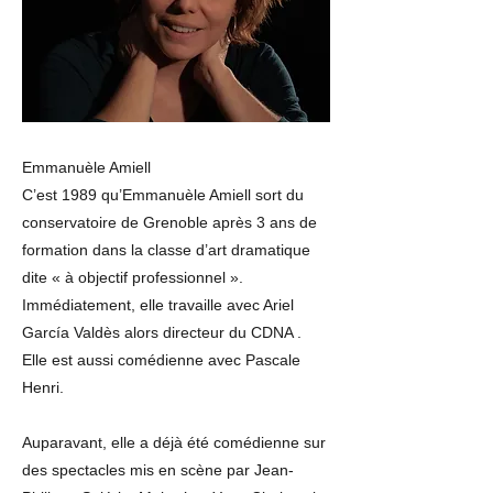
Emmanuèle Amiell
C’est 1989 qu’Emmanuèle Amiell sort du
conservatoire de Grenoble après 3 ans de
formation dans la classe d’art dramatique
dite « à objectif professionnel ».
Immédiatement, elle travaille avec Ariel
García Valdès alors directeur du CDNA .
Elle est aussi comédienne avec Pascale
Henri.
Auparavant, elle a déjà été comédienne sur
des spectacles mis en scène par Jean-