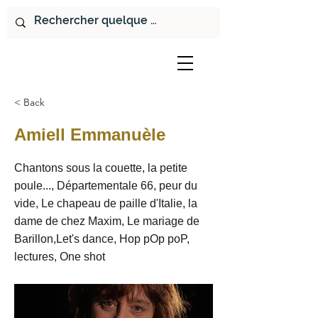
< Back
Amiell Emmanuèle
Chantons sous la couette, la petite
poule..., Départementale 66, peur du
vide, Le chapeau de paille d'Italie, la
dame de chez Maxim, Le mariage de
Barillon,Let's dance, Hop pOp poP,
lectures, One shot