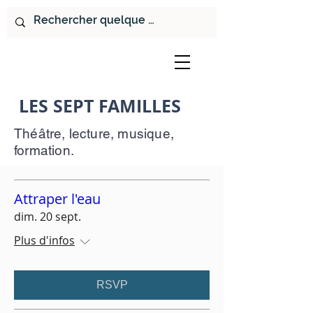
LES SEPT FAMILLES
Théâtre, lecture, musique,
formation.
Attraper l'eau
dim. 20 sept.
Plus d'infos
RSVP