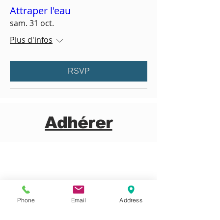
Attraper l'eau
sam. 31 oct.
Plus d'infos
RSVP
Adhérer
Phone
Email
Address
Prénom