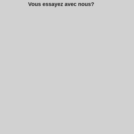
Vous essayez avec nous?