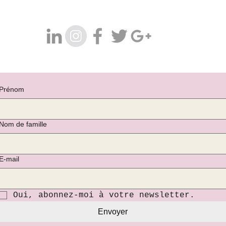
Prénom
Nom de famille
E‑mail
Oui, abonnez-moi à votre newsletter.
Envoyer