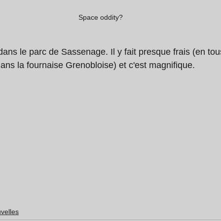
Space oddity?
ans le parc de Sassenage. Il y fait presque frais (en tou
ns la fournaise Grenobloise) et c'est magnifique. 
velles