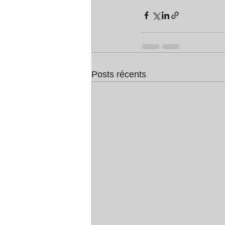
Posts récents