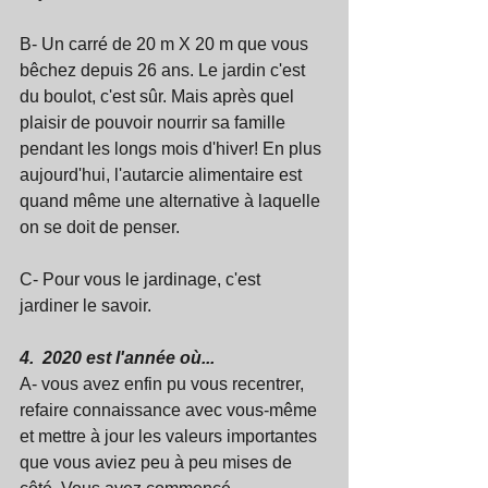
B- Un carré de 20 m X 20 m que vous 
bêchez depuis 26 ans. Le jardin c'est 
du boulot, c'est sûr. Mais après quel 
plaisir de pouvoir nourrir sa famille 
pendant les longs mois d'hiver! En plus 
aujourd'hui, l'autarcie alimentaire est 
quand même une alternative à laquelle 
on se doit de penser.
C- Pour vous le jardinage, c'est  
jardiner le savoir.
4.  2020 est l'année où...
A- vous avez enfin pu vous recentrer, 
refaire connaissance avec vous-même 
et mettre à jour les valeurs importantes 
que vous aviez peu à peu mises de 