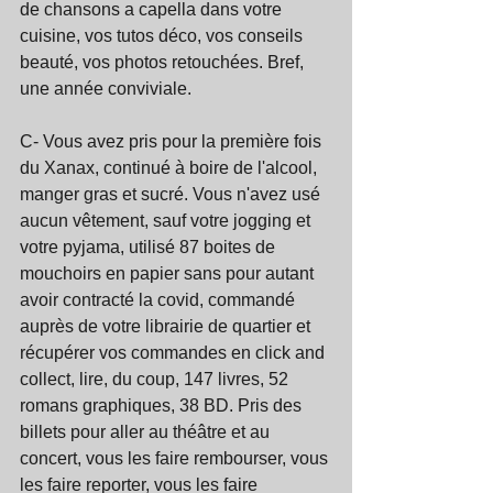
de chansons a capella dans votre 
cuisine, vos tutos déco, vos conseils 
beauté, vos photos retouchées. Bref, 
une année conviviale.
C- Vous avez pris pour la première fois 
du Xanax, continué à boire de l'alcool, 
manger gras et sucré. Vous n'avez usé 
aucun vêtement, sauf votre jogging et 
votre pyjama, utilisé 87 boites de 
mouchoirs en papier sans pour autant 
avoir contracté la covid, commandé 
auprès de votre librairie de quartier et  
récupérer vos commandes en click and 
collect, lire, du coup, 147 livres, 52 
romans graphiques, 38 BD. Pris des 
billets pour aller au théâtre et au 
concert, vous les faire rembourser, vous 
les faire reporter, vous les faire 