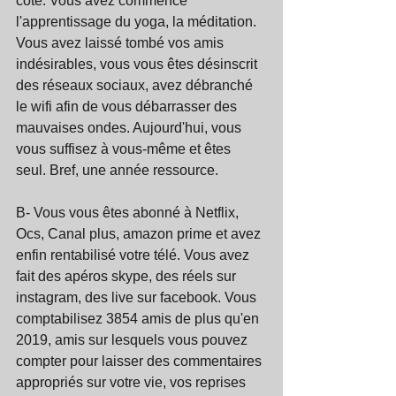
côté. Vous avez commencé 
l'apprentissage du yoga, la méditation. 
Vous avez laissé tombé vos amis 
indésirables, vous vous êtes désinscrit 
des réseaux sociaux, avez débranché 
le wifi afin de vous débarrasser des 
mauvaises ondes. Aujourd'hui, vous 
vous suffisez à vous-même et êtes 
seul. Bref, une année ressource.
B- Vous vous êtes abonné à Netflix, 
Ocs, Canal plus, amazon prime et avez 
enfin rentabilisé votre télé. Vous avez 
fait des apéros skype, des réels sur 
instagram, des live sur facebook. Vous 
comptabilisez 3854 amis de plus qu'en 
2019, amis sur lesquels vous pouvez 
compter pour laisser des commentaires 
appropriés sur votre vie, vos reprises 