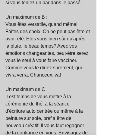
si vous teniez un bar dans le passé!
Un maximum de B :
Vous êtes versatile, quand même! 
Faites des choix. On ne peut pas être et 
avoir été. Etes vous bien sûr qu'après 
la pluie, le beau temps? Avec vos 
émotions changeantes, peut-être serez 
vous le seul à vous faire vacciner. 
Comme vous le diriez surement, qui 
vivra verra. Chanceux, va!
Un maximum de C : 
Il est temps de vous mettre à la 
cérémonie du thé, à la séance 
d'écriture auto centrée ou même à la 
peinture sur soie, bref à être de 
nouveau créatif. Il vous faut regagner 
de la confiance en vous. Envisagez de 