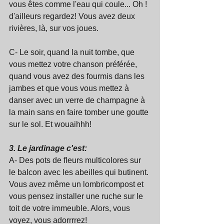
vous êtes comme l'eau qui coule... Oh ! 
d'ailleurs regardez! Vous avez deux 
rivières, là, sur vos joues.
C- Le soir, quand la nuit tombe, que 
vous mettez votre chanson préférée, 
quand vous avez des fourmis dans les 
jambes et que vous vous mettez à 
danser avec un verre de champagne à 
la main sans en faire tomber une goutte 
sur le sol. Et wouaihhh!
3. Le jardinage c'est:
A- Des pots de fleurs multicolores sur 
le balcon avec les abeilles qui butinent. 
Vous avez même un lombricompost et 
vous pensez installer une ruche sur le 
toit de votre immeuble. Alors, vous 
voyez, vous adorrrrez!