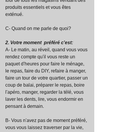
tour de tous les magasins vendant des 
produits essentiels et vous êtes 
exténué.
C- Quand on me parle de quoi?
2. Votre moment  préféré c'est:
A- Le matin, au réveil, quand vous vous 
rendez compte qu'il vous reste un 
paquet d'heures pour faire le ménage, 
le repas, faire du DIY, refaire à manger, 
faire un tour de votre quartier, passer un 
coup de balai, préparer le repas, boire 
l'apéro, manger, regarder la télé, vous 
laver les dents, lire, vous endormir en 
pensant à demain.
B- Vous n'avez pas de moment préféré, 
vous vous laissez traverser par la vie, 