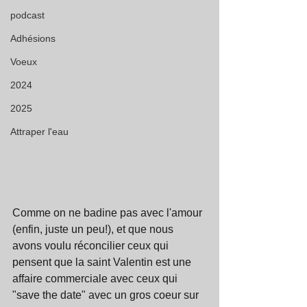
podcast
Adhésions
Voeux
2024
2025
Attraper l'eau
Comme on ne badine pas avec l'amour 
(enfin, juste un peu!), et que nous 
avons voulu réconcilier ceux qui 
pensent que la saint Valentin est une 
affaire commerciale avec ceux qui 
"save the date" avec un gros coeur sur 