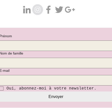
Prénom
Nom de famille
E‑mail
Oui, abonnez-moi à votre newsletter.
Envoyer