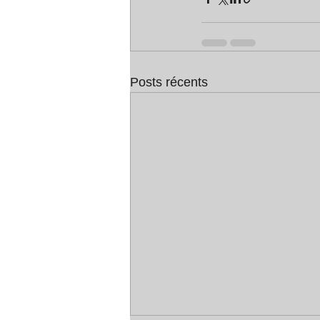
Posts récents