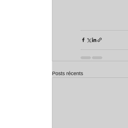
Posts récents